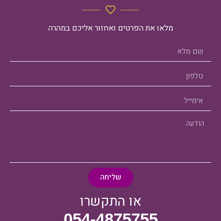
מלאו את הפרטים ואחזור אליכם במהרה
שליחה
או התקשרו
054-4875755