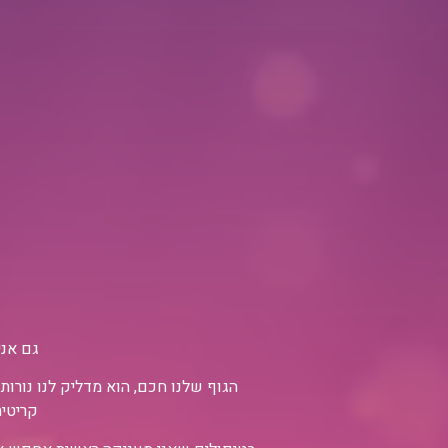
גם אני
הגוף שלנו חכם, הוא מדליק לנו נורו
קריטית