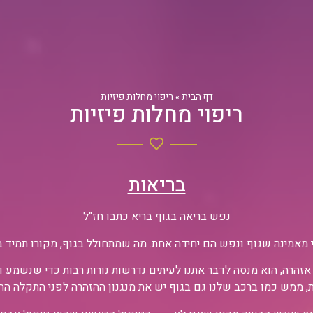
דף הבית
»
ריפוי מחלות פיזיות
ריפוי מחלות פיזיות
בריאות
נפש בריאה בגוף בריא כתבו חז"ל
 מאמינה שגוף ונפש הם יחידה אחת. מה שמתחולל בגוף, מקורו תמיד 
ת אזהרה, הוא מנסה לדבר אתנו לעיתים נדרשות נורות רבות כדי שנשמ
, ממש כמו ברכב שלנו גם בגוף יש את מנגנון ההזהרה לפני התקלה הח