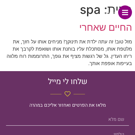
תגית:
spa
תפריט
החיים שאחרי
מזל טוב! זה עתה ילדת את תינוקך! מניחים אותו על חזך, את
מלטפת אותו, מסתכלת עליו בוחנת אותו ושואפת לקרבך את
ריחו העדין. גל של רגשות מציף את גופך, התרוממות רוח מלווה
בעייפות אופפת אותך.
שלחו לי מייל
מלאו את הפרטים ואחזור אליכם במהרה