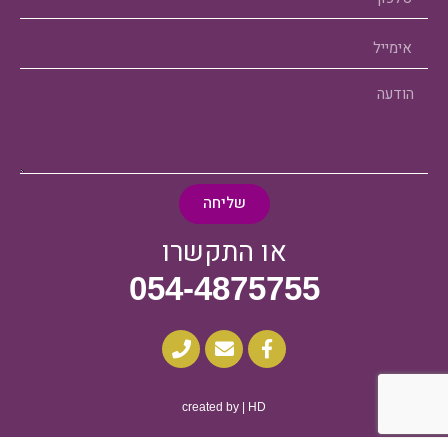
שליחה
או התקשרו
054-4875755
created by | HD